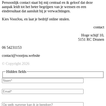
Persoonlijk contact staat bij mij centraal en ik geloof dat deze
aanpak leidt tot het beter begrijpen van je wensen en een
eindresultaat dat aansluit bij je verwachtingen.
Kies VoorJou, en laat je bedrijf online stralen.
contact
Hoge schijf 10,
5151 RC Drunen
06 54231153
contact@voorjou.website
© Copyright 2026
Hidden fields